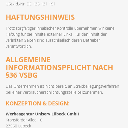
USt.-Id.-Nr: DE 135 131 191
HAFTUNGSHINWEIS
Trotz sorgfältiger inhaltlicher Kontrolle übernehmen wir keine
Haftung für die Inhalte externer Links. Für den Inhalt der
verlinkten Seiten sind ausschließlich deren Betreiber
verantwortlich.
ALLGEMEINE
INFORMATIONSPFLICHT NACH
§36 VSBG
Das Unternehmen ist nicht bereit, an Streitbeilegungsverfahren
bei einer Verbraucherschlichtungsstelle teilzunehmen.
KONZEPTION & DESIGN:
Werbeagentur Uniserv Lübeck GmbH
Kronsforder Allee 16
23560 Lübeck