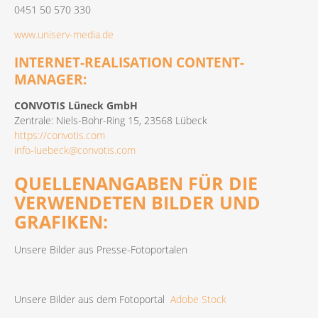
0451 50 570 330
www.uniserv-media.de
INTERNET-REALISATION CONTENT-
MANAGER:
CONVOTIS Lüneck GmbH
Zentrale: Niels-Bohr-Ring 15, 23568 Lübeck
https://convotis.com
info-luebeck@convotis.com
QUELLENANGABEN FÜR DIE
VERWENDETEN BILDER UND
GRAFIKEN:
Unsere Bilder aus Presse-Fotoportalen
Unsere Bilder aus dem Fotoportal
Adobe Stock